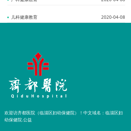
儿科健康教育
2020-04-08
欢迎访齐都医院（临淄区妇幼保健院）！中文域名：临淄区妇
幼保健院.公益