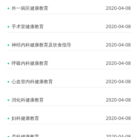
外一病区健康教育
2020-04-08
手术室健康教育
2020-04-08
神经内科健康教育及饮食指导
2020-04-08
呼吸内科健康教育
2020-04-08
心血管内科健康教育
2020-04-08
消化科健康教育
2020-04-08
妇科健康教育
2020-04-08
产科健康教育
2020-04-08