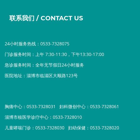
联系我们 / CONTACT US
24小时服务热线：0533-7328075
门诊服务时间：上午 7:30-11:30，下午13:30-17:00
急诊服务时间：全年无节假日24小时服务
医院地址：淄博市临淄区大顺路123号
胸痛中心：0533-7328031
妇科微创中心：0533-7328061
淄博市核医学诊疗中心：0533-7328010
儿童哮喘门诊：0533-7328030
妇幼保健：0533-7328020