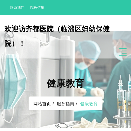
联系我们
院长信箱
欢迎访齐都医院（临淄区妇幼保健
院）！
健康教育
网站首页
服务指南
健康教育