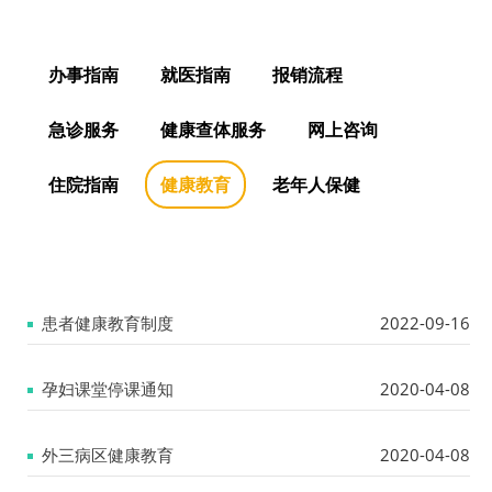
办事指南
就医指南
报销流程
急诊服务
健康查体服务
网上咨询
住院指南
健康教育
老年人保健
患者健康教育制度
2022-09-16
孕妇课堂停课通知
2020-04-08
外三病区健康教育
2020-04-08