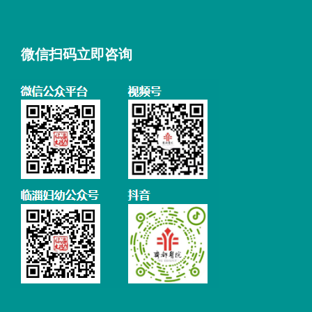
微信扫码立即咨询