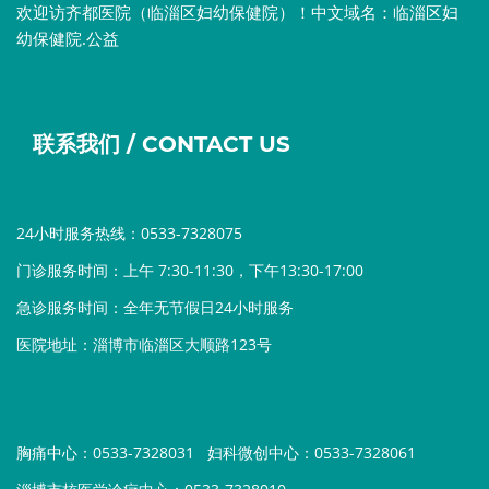
欢迎访齐都医院（临淄区妇幼保健院）！中文域名：临淄区妇
幼保健院.公益
联系我们 / CONTACT US
24小时服务热线：0533-7328075
门诊服务时间：上午 7:30-11:30，下午13:30-17:00
急诊服务时间：全年无节假日24小时服务
医院地址：淄博市临淄区大顺路123号
胸痛中心：0533-7328031
妇科微创中心：0533-7328061