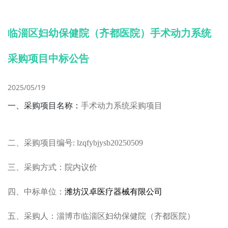
临淄区妇幼保健院（齐都医院）手术动力系统
采购项目中标公告
2025/05/19
一、采购项目名称：
手术动力系统
采购项目
二、采购项目编号
:
lzqfybjysb20250509
三、采购方式：院内议价
四、中标单位：
潍坊汉卓医疗器械有限公司
五、采购人：淄博市临淄区妇幼保健院（齐都医院）