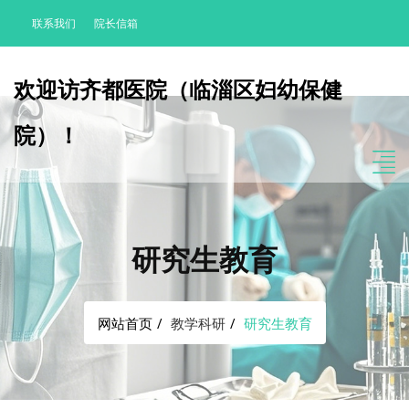
联系我们
院长信箱
欢迎访齐都医院（临淄区妇幼保健
院）！
研究生教育
网站首页
教学科研
研究生教育