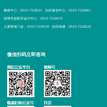
胸痛中心：0533-7328031
妇科微创中心：0533-7328061
淄博市核医学诊疗中心：0533-7328010
儿童哮喘门诊：0533-7328030
妇幼保健：0533-7328020
微信扫码立即咨询