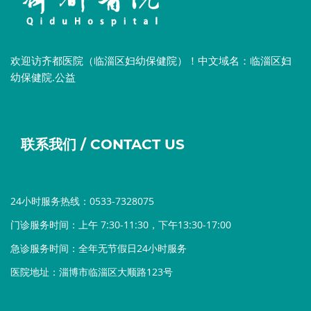
欢迎访齐都医院（临淄区妇幼保健院）！中文域名：临淄区妇
幼保健院.公益
联系我们 / CONTACT US
24小时服务热线：0533-7328075
门诊服务时间：上午 7:30-11:30，下午13:30-17:00
急诊服务时间：全年无节假日24小时服务
医院地址：淄博市临淄区大顺路123号