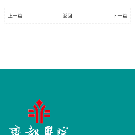
上一篇
返回
下一篇