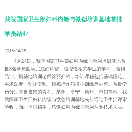
我院国家卫生部妇科内镜与微创培训基地首批
学员结业
2013/04/25
4月24日，我院国家卫生部妇科内镜与微创培训基地首
批8名学员圆满完成妇科宫、腹腔镜相关学业的学习，顺利
结业。据基地培训老师徐丽介绍，培训课程包括基础理论、
手术观摩、动物实验、模拟操作箱模拟训练等内容。首批学
员分别来自省内的青岛、莱州、济宁、德州、市妇等地。我
院国家卫生部妇科内镜与微创培训基地去年通过卫生部评审
验收，面向全国招生，培训妇科内镜与微创从业技术人员。