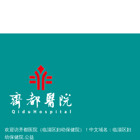
欢迎访齐都医院（临淄区妇幼保健院）！中文域名：临淄区妇
幼保健院.公益