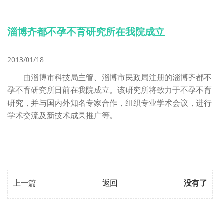
淄博齐都不孕不育研究所在我院成立
2013/01/18
由淄博市科技局主管、淄博市民政局注册的淄博齐都不
孕不育研究所日前在我院成立。该研究所将致力于不孕不育
研究，并与国内外知名专家合作，组织专业学术会议，进行
学术交流及新技术成果推广等。
上一篇
返回
没有了