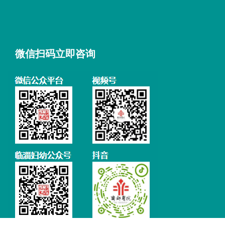
微信扫码立即咨询