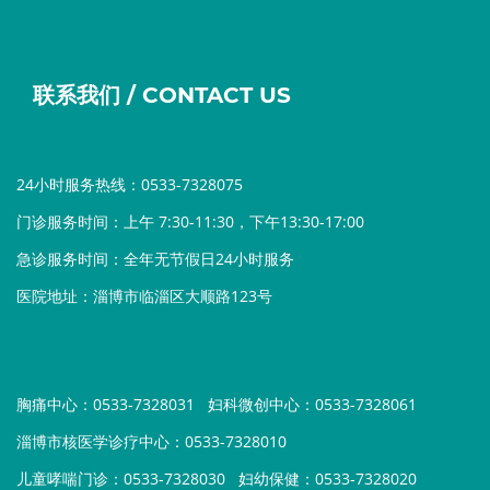
联系我们 / CONTACT US
24小时服务热线：0533-7328075
门诊服务时间：上午 7:30-11:30，下午13:30-17:00
急诊服务时间：全年无节假日24小时服务
医院地址：淄博市临淄区大顺路123号
胸痛中心：0533-7328031
妇科微创中心：0533-7328061
淄博市核医学诊疗中心：0533-7328010
儿童哮喘门诊：0533-7328030
妇幼保健：0533-7328020