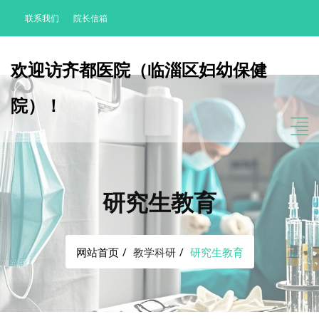
联系我们
院长信箱
欢迎访齐都医院（临淄区妇幼保健
院）！
研究生教育
网站首页
教学科研
研究生教育