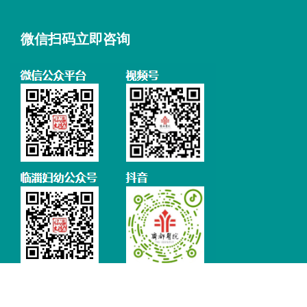
微信扫码立即咨询