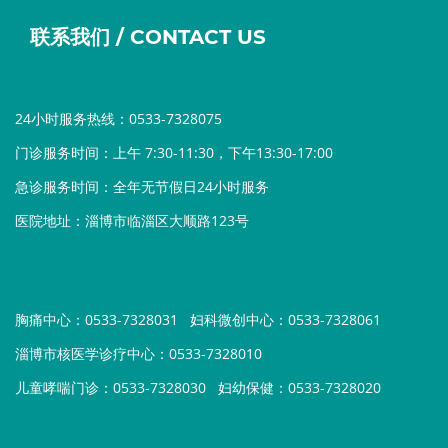
联系我们 / CONTACT US
24小时服务热线：0533-7328075
门诊服务时间：上午 7:30-11:30，下午13:30-17:00
急诊服务时间：全年无节假日24小时服务
医院地址：淄博市临淄区大顺路123号
胸痛中心：0533-7328031
妇科微创中心：0533-7328061
淄博市核医学诊疗中心：0533-7328010
儿童哮喘门诊：0533-7328030
妇幼保健：0533-7328020