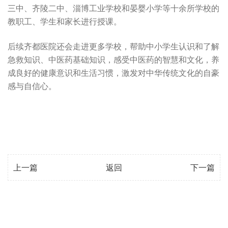
三中、齐陵二中、淄博工业学校和晏婴小学等十余所学校的
教职工、学生和家长进行授课。
后续齐都医院还会走进更多学校，帮助中小学生认识和了解
急救知识、中医药基础知识，感受中医药的智慧和文化，养
成良好的健康意识和生活习惯，激发对中华传统文化的自豪
感与自信心。
上一篇
返回
下一篇