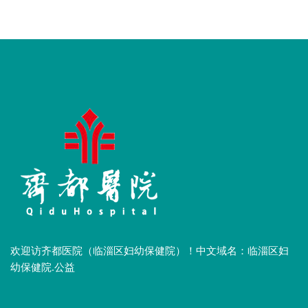
欢迎访齐都医院（临淄区妇幼保健院）！中文域名：临淄区妇
幼保健院.公益