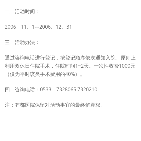
二、活动时间：
2006、11、1---2006、12、31
三、活动办法：
通过咨询电话进行登记，按登记顺序依次通知入院。原则上
利用双休日住院手术，住院时间1~2天。一次性收费1000元
（仅为平时该类手术费用的40%）。
四、咨询电话：0533—7328065 7320210
注：齐都医院保留对活动事宜的最终解释权。