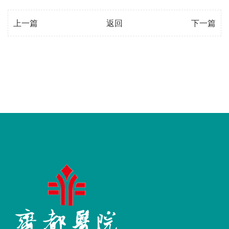
上一篇
返回
下一篇