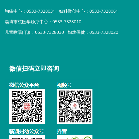
胸痛中心：0533-7328031
妇科微创中心：0533-7328061
淄博市核医学诊疗中心：0533-7328010
儿童哮喘门诊：0533-7328030
妇幼保健：0533-7328020
微信扫码立即咨询