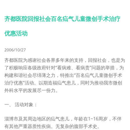
齐都医院回报社会百名疝气儿童微创手术治疗
优惠活动
2006/10/27
齐都医院为感谢社会各界多年来的支持，回报社会，也是为
了积极响应各级政府针对“看病难、看病贵”问题的举措，为
构建和谐社会尽绵薄之力，特推出“百名疝气儿童微创手术
治疗优惠”活动。以期造福疝气患儿，同时为推动我市微创
外科水平的发展尽一份力。
一、 活动对象：
淄博市及其周边地区的疝气患儿，年龄在1~16周岁，不伴
有其他严重器质性疾病。无复杂的腹部手术史。