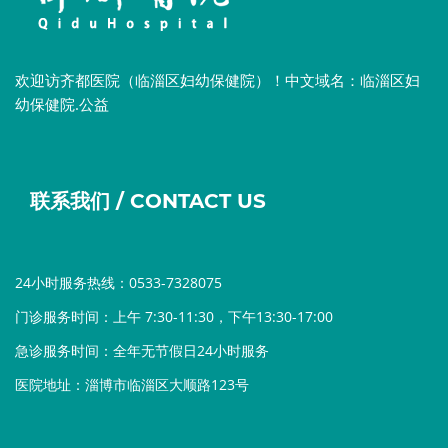
欢迎访齐都医院（临淄区妇幼保健院）！中文域名：临淄区妇
幼保健院.公益
联系我们 / CONTACT US
24小时服务热线：0533-7328075
门诊服务时间：上午 7:30-11:30，下午13:30-17:00
急诊服务时间：全年无节假日24小时服务
医院地址：淄博市临淄区大顺路123号