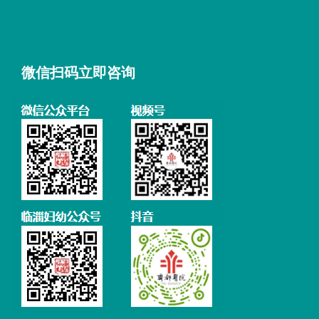
微信扫码立即咨询