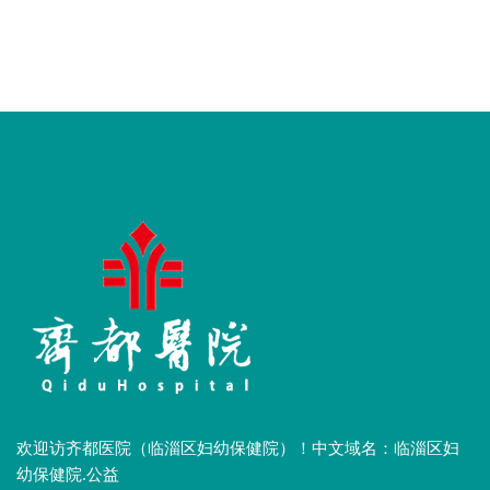
欢迎访齐都医院（临淄区妇幼保健院）！中文域名：临淄区妇
幼保健院.公益