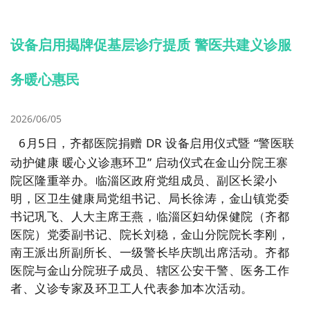
设备启用揭牌促基层诊疗提质 警医共建义诊服
务暖心惠民
2026/06/05
6月5日，齐都医院捐赠 DR 设备启用仪式暨 “警医联
动护健康 暖心义诊惠环卫” 启动仪式在金山分院王寨
院区隆重举办。临淄区政府党组成员、副区长梁小
明，区卫生健康局党组书记、局长徐涛，金山镇党委
书记巩飞、人大主席王燕，临淄区妇幼保健院（齐都
医院）党委副书记、院长刘稳，金山分院院长李刚，
南王派出所副所长、一级警长毕庆凯出席活动。齐都
医院与金山分院班子成员、辖区公安干警、医务工作
者、义诊专家及环卫工人代表参加本次活动。