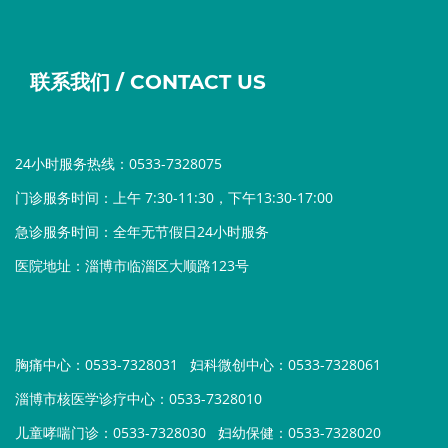
联系我们 / CONTACT US
24小时服务热线：0533-7328075
门诊服务时间：上午 7:30-11:30，下午13:30-17:00
急诊服务时间：全年无节假日24小时服务
医院地址：淄博市临淄区大顺路123号
胸痛中心：0533-7328031
妇科微创中心：0533-7328061
淄博市核医学诊疗中心：0533-7328010
儿童哮喘门诊：0533-7328030
妇幼保健：0533-7328020