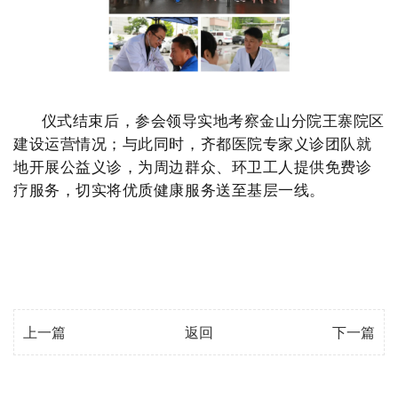
仪式结束后，参会领导实地考察金山分院王寨院区
建设运营情况；与此同时，齐都医院专家义诊团队就
地开展公益义诊，为周边群众、环卫工人提供免费诊
疗服务，切实将优质健康服务送至基层一线。
上一篇
返回
下一篇