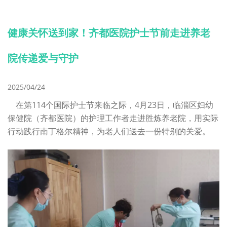
健康关怀送到家！齐都医院护士节前走进养老
院传递爱与守护
2025/04/24
在第114个国际护士节来临之际，4月23日，临淄区妇幼
保健院（齐都医院）的护理工作者走进胜炼养老院，用实际
行动践行南丁格尔精神，为老人们送去一份特别的关爱。