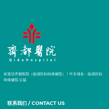
欢迎访齐都医院（临淄区妇幼保健院）！中文域名：临淄区妇
幼保健院.公益
联系我们 / CONTACT US