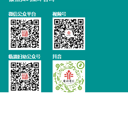
免责声明：本站如果有涉及版权方面的问题，请及时联系我们予以删除。
鲁ICP备18000659号-1
鲁公网安备37030502000067号