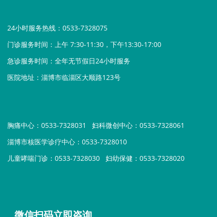
24小时服务热线：0533-7328075
门诊服务时间：上午 7:30-11:30，下午13:30-17:00
急诊服务时间：全年无节假日24小时服务
医院地址：淄博市临淄区大顺路123号
胸痛中心：0533-7328031
妇科微创中心：0533-7328061
淄博市核医学诊疗中心：0533-7328010
儿童哮喘门诊：0533-7328030
妇幼保健：0533-7328020
微信扫码立即咨询