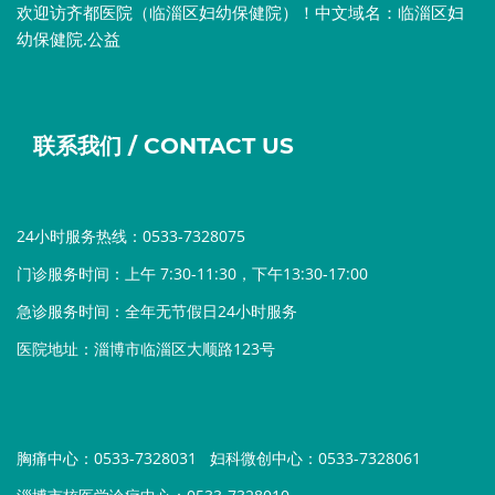
欢迎访齐都医院（临淄区妇幼保健院）！中文域名：临淄区妇
幼保健院.公益
联系我们 / CONTACT US
24小时服务热线：0533-7328075
门诊服务时间：上午 7:30-11:30，下午13:30-17:00
急诊服务时间：全年无节假日24小时服务
医院地址：淄博市临淄区大顺路123号
胸痛中心：0533-7328031
妇科微创中心：0533-7328061