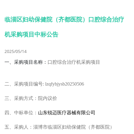
临淄区妇幼保健院（齐都医院）口腔综合治疗
机采购项目中标公告
2025/05/14
一、采购项目名称：
口腔综合治疗机
采购项目
二、采购项目编号
:
lzqfybjysb20250506
三、采购方式：院内议价
四、中标单位：
山东锐迈医疗器械有限公司
五、采购人：淄博市临淄区妇幼保健院（齐都医院）