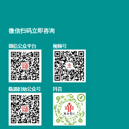
微信扫码立即咨询