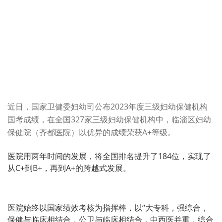
近日，国家卫健委妇幼司公布2023年度三级妇幼保健机构
国考成绩，在全国327家三级妇幼保健机构中，临淄区妇幼
保健院（齐都医院）以优异的成绩荣获A+等级。
医院用两年时间的发展，将全国排名提升了184位，实现了
从C+到B+，再到A+的跨越式发展。
医院始终以国家绩效考核为指挥棒，以“大专科，强综合，
保健与临床相结合，公卫与临床相结合，中西医并重，综合