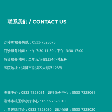
联系我们 / CONTACT US
24小时服务热线：0533-7328075
门诊服务时间：上午 7:30-11:30，下午13:30-17:00
急诊服务时间：全年无节假日24小时服务
医院地址：淄博市临淄区大顺路123号
胸痛中心：0533-7328031
妇科微创中心：0533-7328061
淄博市核医学诊疗中心：0533-7328010
儿童哮喘门诊：0533-7328030
妇幼保健：0533-7328020