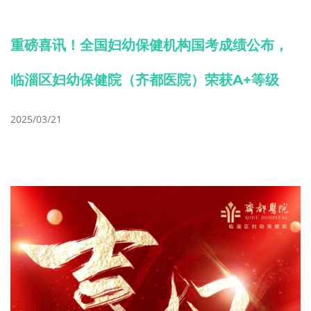
重磅喜讯！全国妇幼保健机构国考成绩公布，
临淄区妇幼保健院（齐都医院）荣获A+等级
2025/03/21