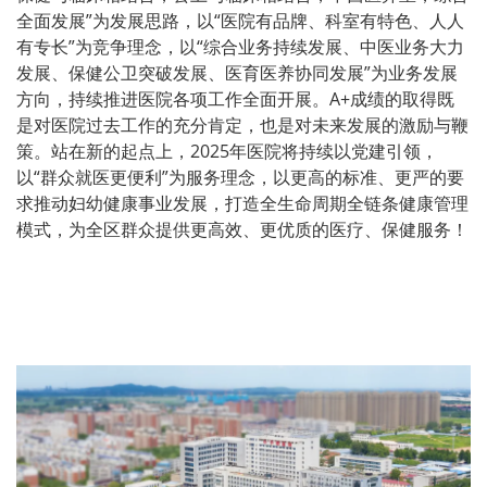
全面发展”为发展思路，以“医院有品牌、科室有特色、人人
有专长”为竞争理念，以“综合业务持续发展、中医业务大力
发展、保健公卫突破发展、医育医养协同发展”为业务发展
方向，持续推进医院各项工作全面开展。A+成绩的取得既
是对医院过去工作的充分肯定，也是对未来发展的激励与鞭
策。站在新的起点上，2025年医院将持续以党建引领，
以“群众就医更便利”为服务理念，以更高的标准、更严的要
求推动妇幼健康事业发展，打造全生命周期全链条健康管理
模式，为全区群众提供更高效、更优质的医疗、保健服务！