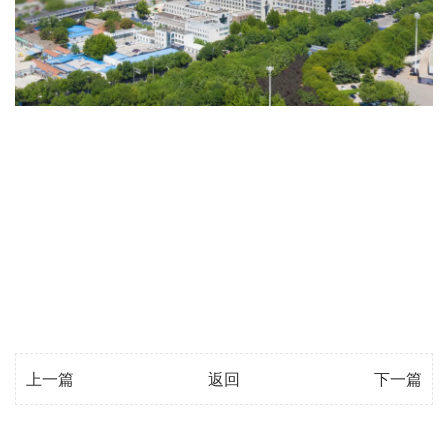
上一篇
返回
下一篇