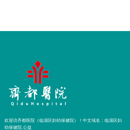
欢迎访齐都医院（临淄区妇幼保健院）！中文域名：临淄区妇
幼保健院.公益