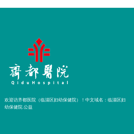
欢迎访齐都医院（临淄区妇幼保健院）！中文域名：临淄区妇
幼保健院.公益