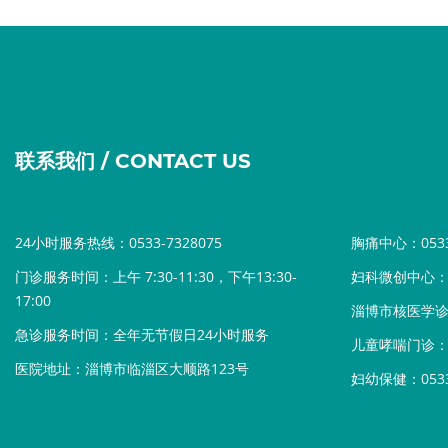
联系我们 / CONTACT US
24小时服务热线：0533-7328075
胸痛中心：0533-
门诊服务时间：上午 7:30-11:30，下午13:30-
妇科微创中心：05
17:00
淄博市核医学诊疗中
急诊服务时间：全年无节假日24小时服务
儿童哮喘门诊：05
医院地址：淄博市临淄区大顺路123号
妇幼保健：0533-