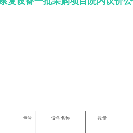
 康复设备一批采购项目院内议价公
包号
设备名称
数量