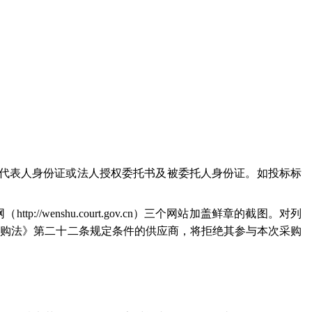
代表人身份证或法人授权委托书及被委托人身份证。如投标标
网（
http://wenshu.court.gov.cn
）三个网站加盖鲜章的截图。对列
采购法》第二十二条规定条件的供应商，将拒绝其参与本次采购