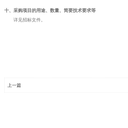
十、采购项目的用途、数量、简要技术要求等
详见招标文件。
2
上一篇