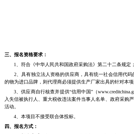
三、报名资格要求：
1
、符合《中华人民共和国政府采购法》第二十二条规定
2
、具有独立法人资格的供应商，具有统一社会信用代码
的物为进口品牌，则代理商必须提供生产厂家出具的针对本项
3
、供应商自行核查并提供“信用中国”（
www.creditchina.g
入失信被执行人、重大税收违法案件当事人名单、政府采购严
活动。
4
、本项目不接受联合体投标。
四、报名方式：