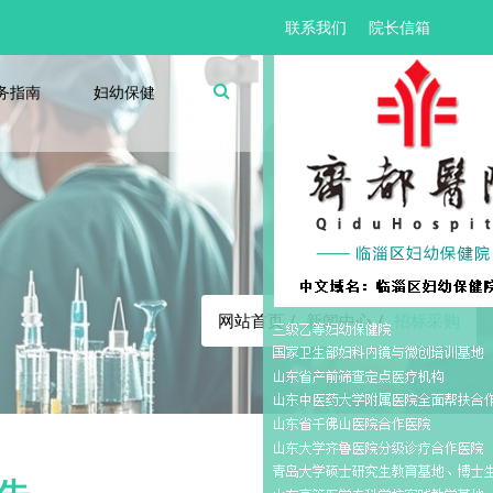
联系我们
院长信箱
务指南
妇幼保健
招标采购
网站首页
新闻中心
招标采购