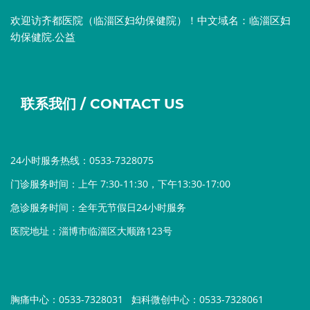
欢迎访齐都医院（临淄区妇幼保健院）！中文域名：临淄区妇
幼保健院.公益
联系我们 / CONTACT US
24小时服务热线：0533-7328075
门诊服务时间：上午 7:30-11:30，下午13:30-17:00
急诊服务时间：全年无节假日24小时服务
医院地址：淄博市临淄区大顺路123号
胸痛中心：0533-7328031
妇科微创中心：0533-7328061