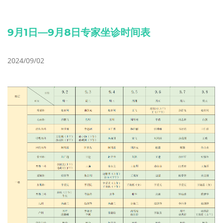
9月1日—9月8日专家坐诊时间表
2024/09/02