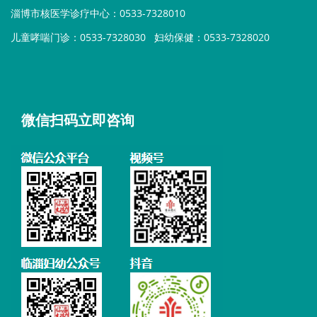
淄博市核医学诊疗中心：0533-7328010
儿童哮喘门诊：0533-7328030
妇幼保健：0533-7328020
微信扫码立即咨询