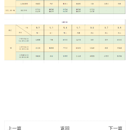
上一篇
返回
下一篇