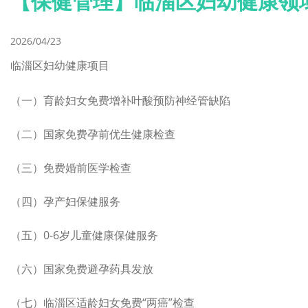
【保健管理】临淄区妇幼健康领
2026/04/23
临淄区妇幼健康项目
（一）育龄妇女免费增补叶酸预防神经管缺陷
（二）国家免费孕前优生健康检查
（三）免费婚前医学检查
（四）孕产妇保健服务
（五）0-6岁儿童健康保健服务
（六）国家免费避孕药具发放
（七）临淄区适龄妇女免费“两癌”检查