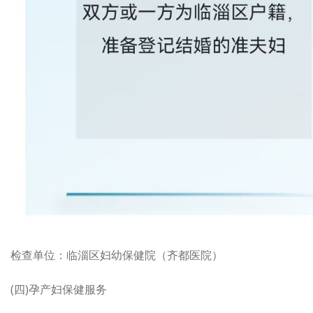
检查单位：临淄区妇幼保健院（齐都医院）
(四)孕产妇保健服务