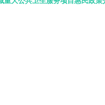
域重大公共卫生服务项目惠民政策