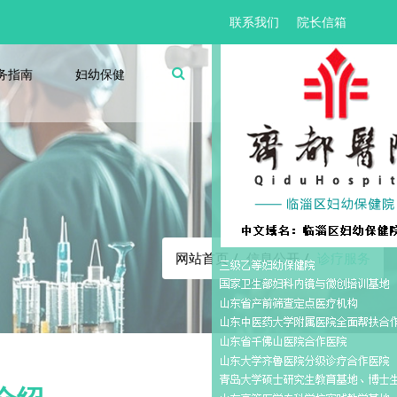
联系我们
院长信箱
务指南
妇幼保健
诊疗服务
网站首页
信息公开
诊疗服务