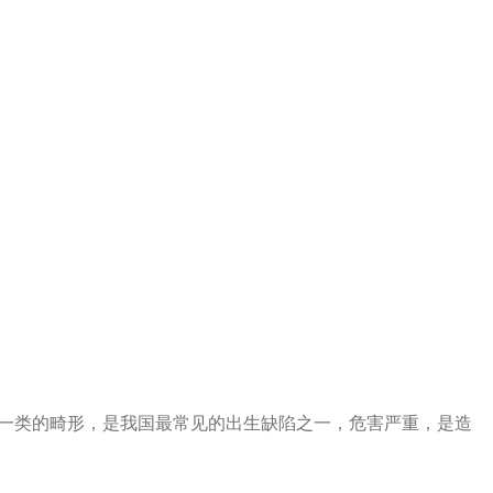
出一类的畸形，是我国最常见的出生缺陷之一，危害严重，是造