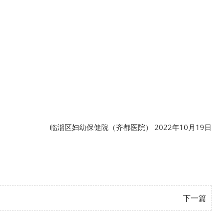
临淄区妇幼保健院（齐都医院） 2022年10月19日
下一篇