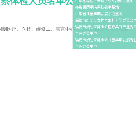
考察体检人员名单公示
合同制医疗、医技、维修工、雪宫中心公卫人员招聘进入考察体