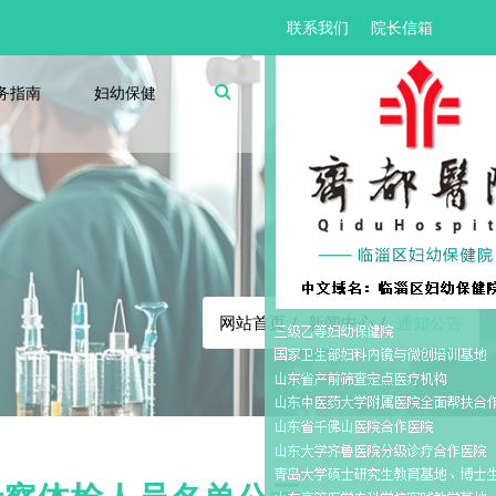
联系我们
院长信箱
务指南
妇幼保健
通知公告
网站首页
新闻中心
通知公告