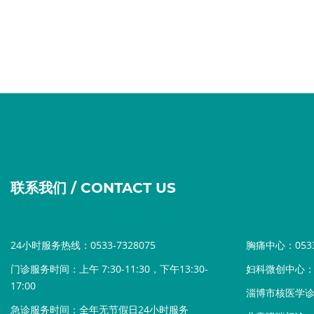
联系我们 / CONTACT US
24小时服务热线：0533-7328075
胸痛中心：0533-
门诊服务时间：上午 7:30-11:30，下午13:30-
妇科微创中心：05
17:00
淄博市核医学诊疗中
急诊服务时间：全年无节假日24小时服务