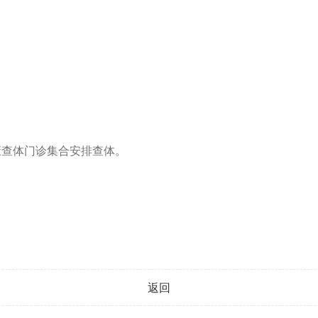
健康查体门诊集合安排查体。
返回