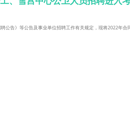
修工、雪宫中心公卫人员招聘进入
招聘公告》等公告及事业单位招聘工作有关规定，现将2022年