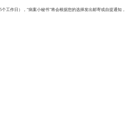
5个工作日），“病案小秘书”将会根据您的选择发出邮寄或自提通知，