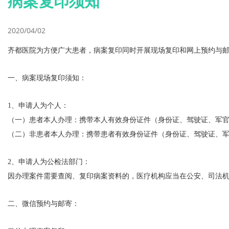
病案复印须知
2020/04/02
齐都医院为方便广大患者，病案复印同时开展现场复印和网上预约与
一、病案现场复印须知：
1、申请人为个人：
（一）患者本人办理：携带本人有效身份证件（身份证、驾驶证、军
（二）非患者本人办理：携带患者有效身份证件（身份证、驾驶证、
2、申请人为公检法部门：
因办理案件需要查阅、复印病案资料的，医疗机构应当在公安、司法
二、微信预约与邮寄：