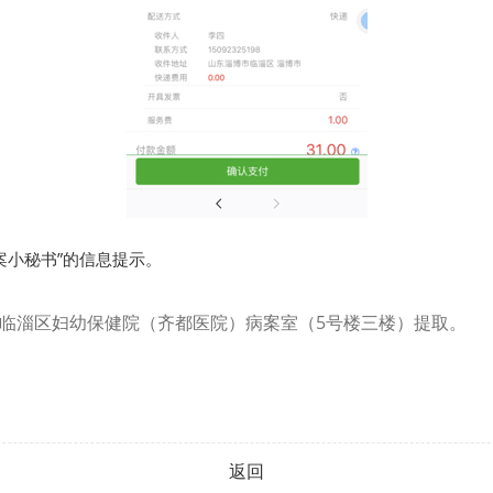
案小秘书”的信息提示。
临淄区妇幼保健院（齐都医院）病案室（5号楼三楼）提取。
返回