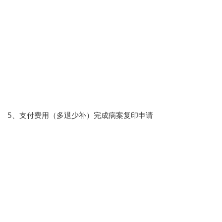
5、支付费用（多退少补）完成病案复印申请