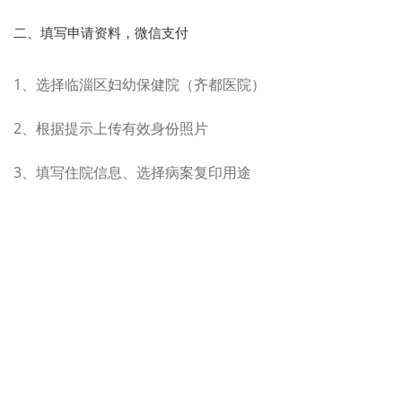
二、填写申请资料，微信支付
1、选择临淄区妇幼保健院（齐都医院）
2、根据提示上传有效身份照片
3、填写住院信息、选择病案复印用途