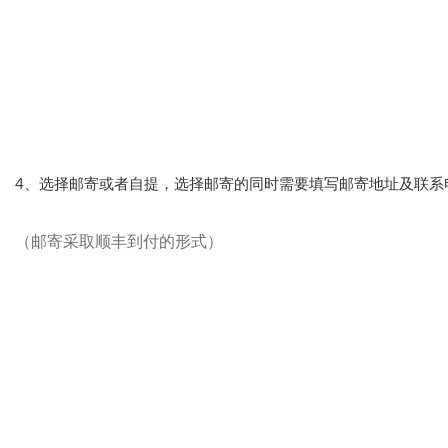
4、选择邮寄或者自提，选择邮寄的同时需要填写邮寄地址及联系
（邮寄采取顺丰到付的形式）