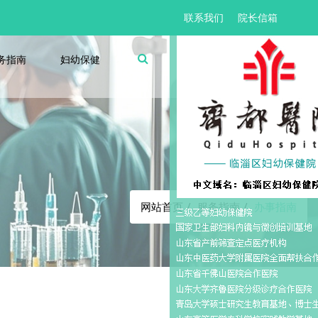
联系我们
院长信箱
务指南
妇幼保健
办事指南
网站首页
服务指南
办事指南