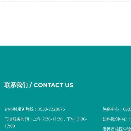
联系我们 / CONTACT US
24小时服务热线：0533-7328075
胸痛中心：0533-
门诊服务时间：上午 7:30-11:30，下午13:30-
妇科微创中心：05
17:00
淄博市核医学诊疗中