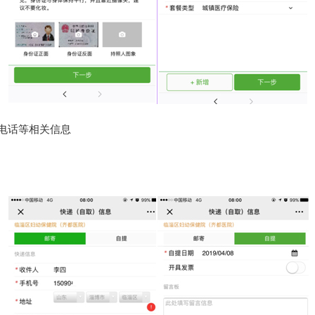
电话等相关信息