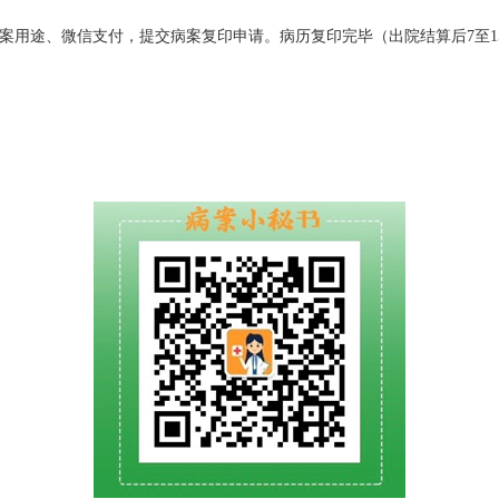
案用途、微信支付，提交病案复印申请。病历复印完毕（出院结算后7至1