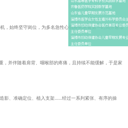
开机，始终坚守岗位，为多名急性心肌梗死患者第一时间开通绿
加重，并伴随着肩背、咽喉部的疼痛，且持续不能缓解，于是家
造影、准确定位、植入支架……经过一系列紧张、有序的操