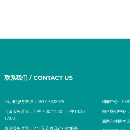
联系我们 / CONTACT US
24小时服务热线：0533-7328075
胸痛中心：0533-
门诊服务时间：上午 7:30-11:30，下午13:30-
妇科微创中心：05
17:00
淄博市核医学诊疗中
急诊服务时间：全年无节假日24小时服务