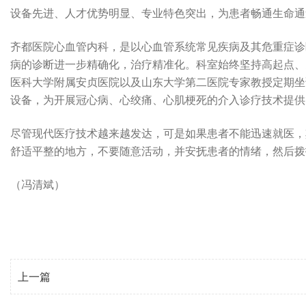
设备先进、人才优势明显、专业特色突出，为患者畅通生命通
齐都医院心血管内科，是以心血管系统常见疾病及其危重症诊
病的诊断进一步精确化，治疗精准化。科室始终坚持高起点、
医科大学附属安贞医院以及山东大学第二医院专家教授定期坐诊
设备，为开展冠心病、心绞痛、心肌梗死的介入诊疗技术提供
尽管现代医疗技术越来越发达，可是如果患者不能迅速就医，
舒适平整的地方，不要随意活动，并安抚患者的情绪，然后拨
（冯清斌）
上一篇