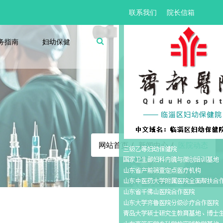
联系我们
院长信箱
务指南
妇幼保健
医院动态
网站首页
新闻中心
医院动态