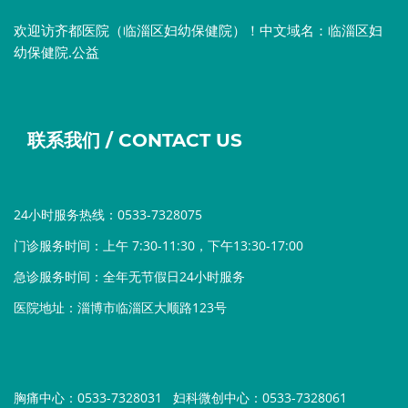
欢迎访齐都医院（临淄区妇幼保健院）！中文域名：临淄区妇
幼保健院.公益
联系我们 / CONTACT US
24小时服务热线：0533-7328075
门诊服务时间：上午 7:30-11:30，下午13:30-17:00
急诊服务时间：全年无节假日24小时服务
医院地址：淄博市临淄区大顺路123号
胸痛中心：0533-7328031
妇科微创中心：0533-7328061