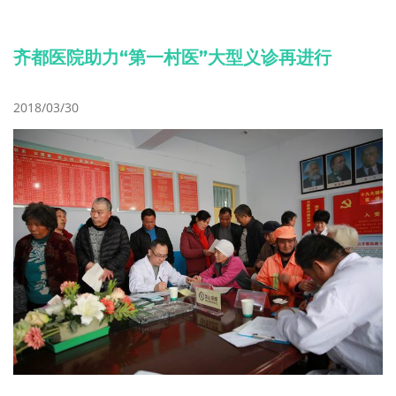
齐都医院助力“第一村医”大型义诊再进行
2018/03/30