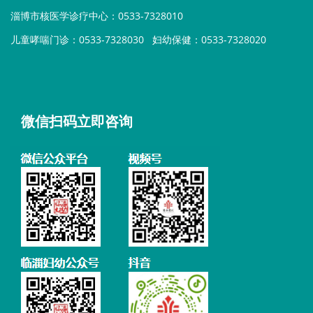
淄博市核医学诊疗中心：0533-7328010
儿童哮喘门诊：0533-7328030
妇幼保健：0533-7328020
微信扫码立即咨询