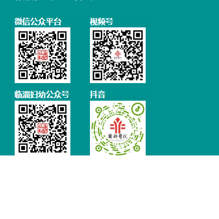
免责声明：本站如果有涉及版权方面的问题，请及时联系我们予以删除。
鲁ICP备18000659号-1
鲁公网安备37030502000067号