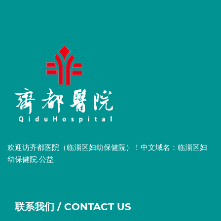
欢迎访齐都医院（临淄区妇幼保健院）！中文域名：临淄区妇
幼保健院.公益
联系我们 / CONTACT US