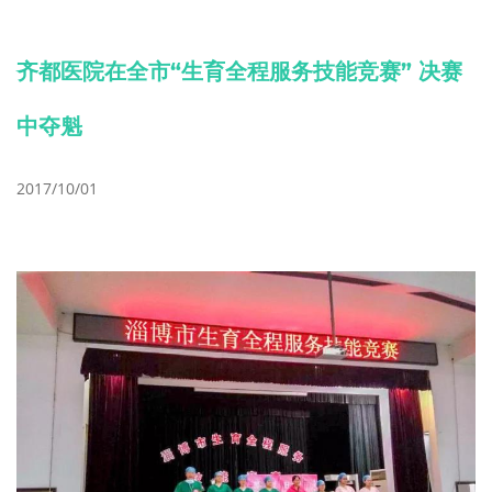
齐都医院在全市“生育全程服务技能竞赛” 决赛
中夺魁
2017/10/01