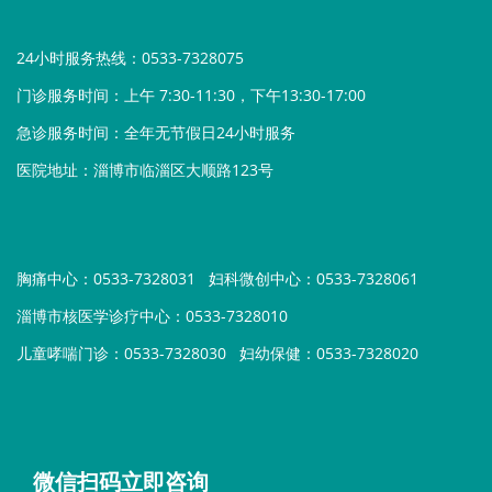
24小时服务热线：0533-7328075
门诊服务时间：上午 7:30-11:30，下午13:30-17:00
急诊服务时间：全年无节假日24小时服务
医院地址：淄博市临淄区大顺路123号
胸痛中心：0533-7328031
妇科微创中心：0533-7328061
淄博市核医学诊疗中心：0533-7328010
儿童哮喘门诊：0533-7328030
妇幼保健：0533-7328020
微信扫码立即咨询