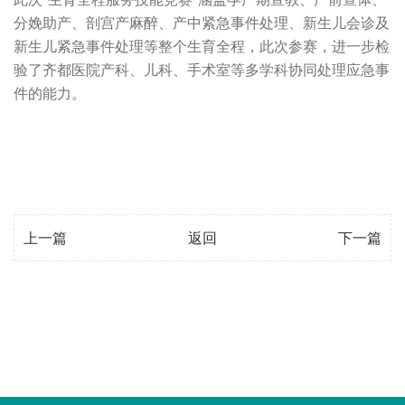
分娩助产、剖宫产麻醉、产中紧急事件处理、新生儿会诊及
新生儿紧急事件处理等整个生育全程，此次参赛，进一步检
验了齐都医院产科、儿科、手术室等多学科协同处理应急事
件的能力。
上一篇
返回
下一篇