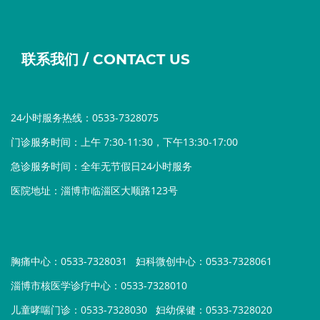
联系我们 / CONTACT US
24小时服务热线：0533-7328075
门诊服务时间：上午 7:30-11:30，下午13:30-17:00
急诊服务时间：全年无节假日24小时服务
医院地址：淄博市临淄区大顺路123号
胸痛中心：0533-7328031
妇科微创中心：0533-7328061
淄博市核医学诊疗中心：0533-7328010
儿童哮喘门诊：0533-7328030
妇幼保健：0533-7328020