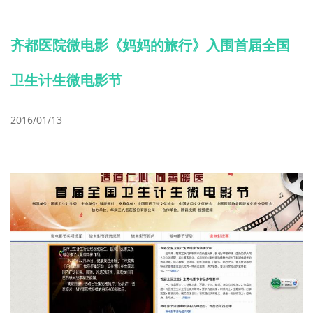
齐都医院微电影《妈妈的旅行》入围首届全国
卫生计生微电影节
2016/01/13