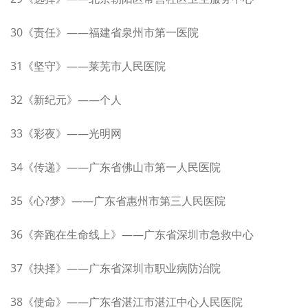
30《责任》——福建省泉州市第一医院
31《坚守》——莱芜市人民医院
32《新纪元》——个人
33《彩夜》——光明网
34《传递》——广东省佛山市第一人民医院
35《心?梦》——广东省惠州市第三人民医院
36《奔跑在生命线上》——广东省深圳市急救中心
37《抉择》——广东省深圳市职业病防治院
38《使命》——广东省湛江市湛江中心人民医院