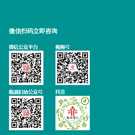
微信扫码立即咨询