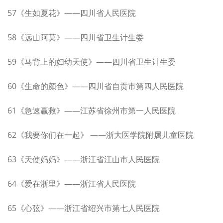
57《生如夏花》——四川省人民医院
58《远山阿莫》——四川省卫生计生委
59《马背上的妇幼天使》——四川省卫生计生委
60《生命的颜色》——四川省自贡市第四人民医院
61《急速赢救》——江苏省徐州市第一人民医院
62《我要你们在一起》 ——浙大医学院附属儿童医院
63《天使妈妈》——浙江省江山市人民医院
64《爱在浙里》——浙江省人民医院
65《心弦》——浙江省绍兴市第七人民医院