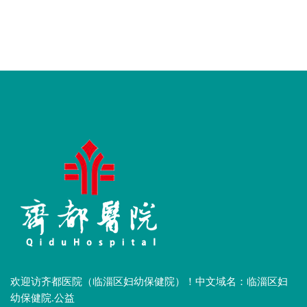
欢迎访齐都医院（临淄区妇幼保健院）！中文域名：临淄区妇
幼保健院.公益