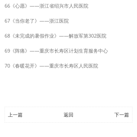
66《心愿》——浙江省绍兴市人民医院
67《当你老了》——浙江医院
68《未完成的暑假作业》——解放军第302医院
69《阵痛》——重庆市长寿区计划生育服务中心
70《春暖花开》——重庆市长寿区人民医院
上一篇
返回
下一篇