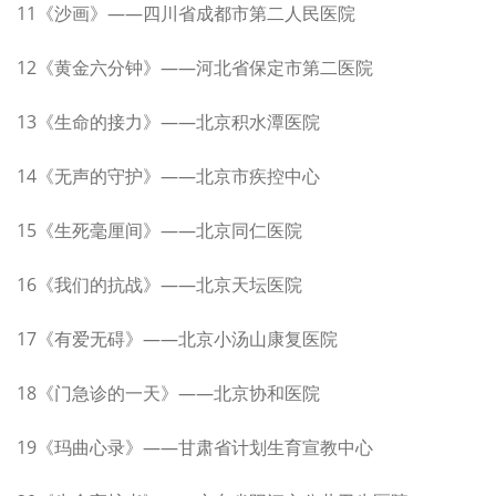
11《沙画》——四川省成都市第二人民医院
12《黄金六分钟》——河北省保定市第二医院
13《生命的接力》——北京积水潭医院
14《无声的守护》——北京市疾控中心
15《生死毫厘间》——北京同仁医院
16《我们的抗战》——北京天坛医院
17《有爱无碍》——北京小汤山康复医院
18《门急诊的一天》——北京协和医院
19《玛曲心录》——甘肃省计划生育宣教中心