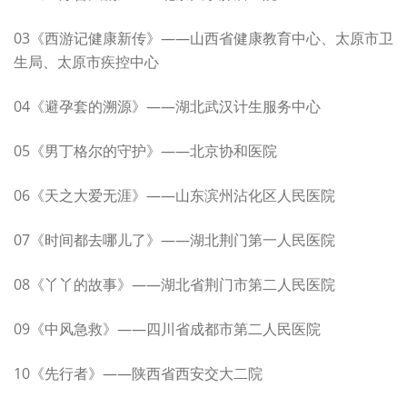
03《西游记健康新传》——山西省健康教育中心、太原市卫
生局、太原市疾控中心
04《避孕套的溯源》——湖北武汉计生服务中心
05《男丁格尔的守护》——北京协和医院
06《天之大爱无涯》——山东滨州沾化区人民医院
07《时间都去哪儿了》——湖北荆门第一人民医院
08《丫丫的故事》——湖北省荆门市第二人民医院
09《中风急救》——四川省成都市第二人民医院
10《先行者》——陕西省西安交大二院