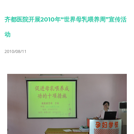
齐都医院开展2010年“世界母乳喂养周”宣传活
动
2010/08/11