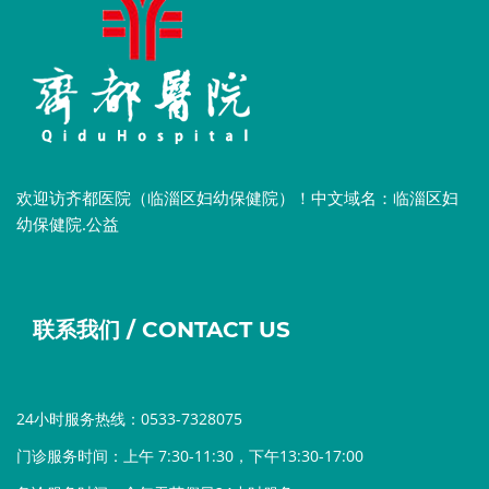
欢迎访齐都医院（临淄区妇幼保健院）！中文域名：临淄区妇
幼保健院.公益
联系我们 / CONTACT US
24小时服务热线：0533-7328075
门诊服务时间：上午 7:30-11:30，下午13:30-17:00