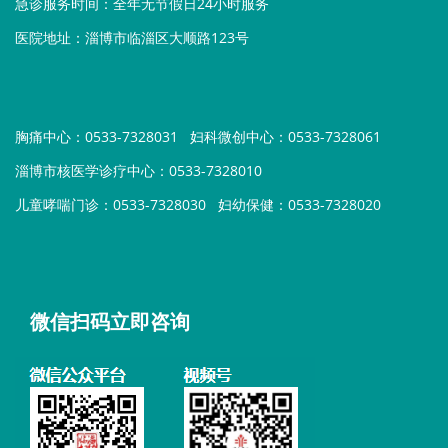
急诊服务时间：全年无节假日24小时服务
医院地址：淄博市临淄区大顺路123号
胸痛中心：0533-7328031
妇科微创中心：0533-7328061
淄博市核医学诊疗中心：0533-7328010
儿童哮喘门诊：0533-7328030
妇幼保健：0533-7328020
微信扫码立即咨询