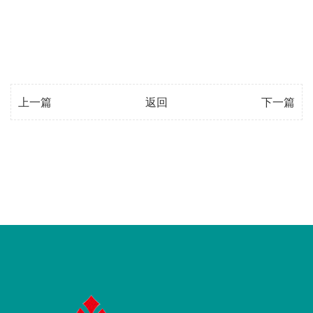
上一篇
返回
下一篇