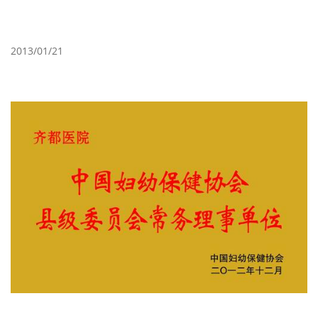
2013/01/21