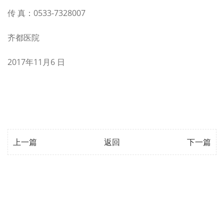
传 真：0533-7328007
齐都医院
2017年11月6 日
上一篇
返回
下一篇