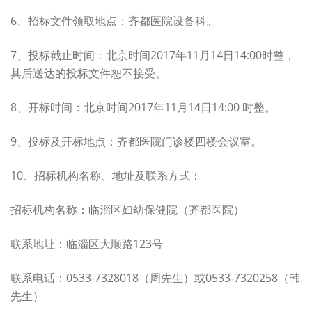
6、招标文件领取地点：齐都医院设备科。
7、投标截止时间：北京时间2017年11月14日14:00时整，
其后送达的投标文件恕不接受。
8、开标时间：北京时间2017年11月14日14:00 时整。
9、投标及开标地点：齐都医院门诊楼四楼会议室。
10、招标机构名称、地址及联系方式：
招标机构名称：临淄区妇幼保健院（齐都医院）
联系地址：临淄区大顺路123号
联系电话：0533-7328018（周先生）或0533-7320258（韩
先生）