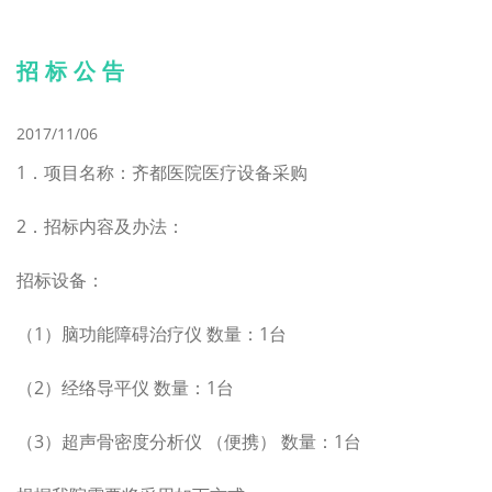
招 标 公 告
2017/11/06
1．项目名称：齐都医院医疗设备采购
2．招标内容及办法：
招标设备：
（1）脑功能障碍治疗仪 数量：1台
（2）经络导平仪 数量：1台
（3）超声骨密度分析仪 （便携） 数量：1台