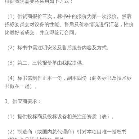
根据我院需要将采用如下方式：
（1）供货商报价三次，标书中的报价为第一次报价。然后
招标委员会对设备的性能、售后及价格情况进行汇总，性价
比最好者成交，并立即签订合同。
（2）标书中需注明安装及售后服务内容及方式。
（3）第二、三轮报价单由我院提供。
（4）标书需制作正本一份，副本四份（商务标书及技术标
书做在一起）。
3、供应商要求：
（1）提供投标商及投标设备相关注册资质（表）。
（2）制造商（或国内总代理商）针对本项目唯一授权书