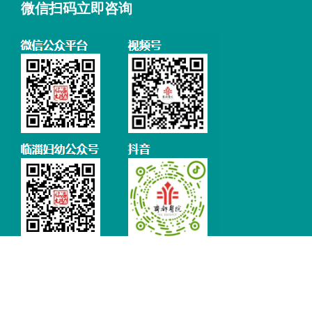
微信扫码立即咨询
免责声明：本站如果有涉及版权方面的问题，请及时联系我们予以删除。
鲁ICP备18000659号-1
鲁公网安备37030502000067号