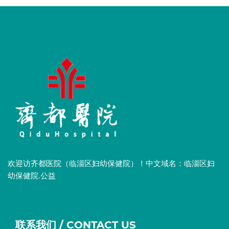
欢迎访齐都医院（临淄区妇幼保健院）！中文域名：临淄区妇
幼保健院.公益
联系我们 / CONTACT US