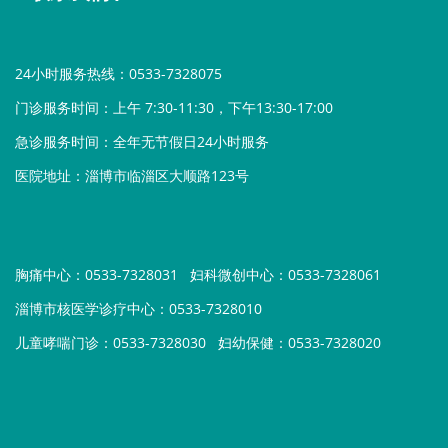
24小时服务热线：0533-7328075
门诊服务时间：上午 7:30-11:30，下午13:30-17:00
急诊服务时间：全年无节假日24小时服务
医院地址：淄博市临淄区大顺路123号
胸痛中心：0533-7328031
妇科微创中心：0533-7328061
淄博市核医学诊疗中心：0533-7328010
儿童哮喘门诊：0533-7328030
妇幼保健：0533-7328020