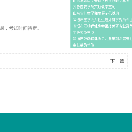
30上课，考试时间待定。
下一篇