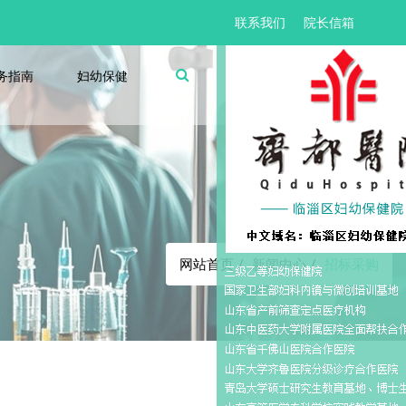
联系我们
院长信箱
务指南
妇幼保健
招标采购
网站首页
新闻中心
招标采购