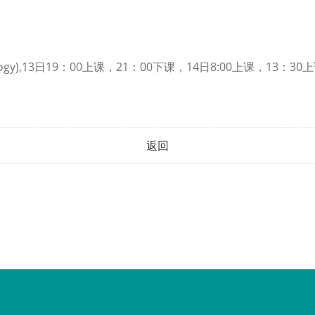
ogy),13日19：00上课，21：00下课，14日8:00上课，13：
返回