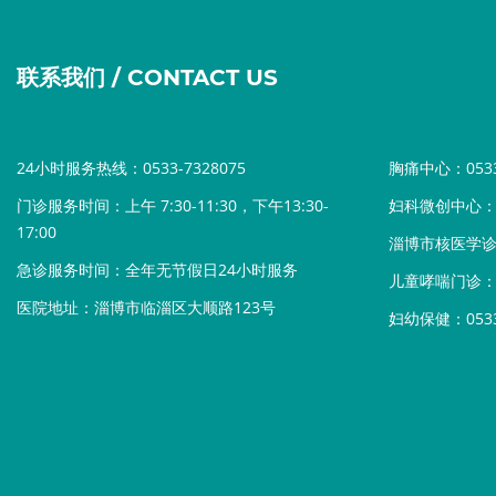
联系我们 / CONTACT US
24小时服务热线：0533-7328075
胸痛中心：0533-
门诊服务时间：上午 7:30-11:30，下午13:30-
妇科微创中心：05
17:00
淄博市核医学诊疗中
急诊服务时间：全年无节假日24小时服务
儿童哮喘门诊：05
医院地址：淄博市临淄区大顺路123号
妇幼保健：0533-