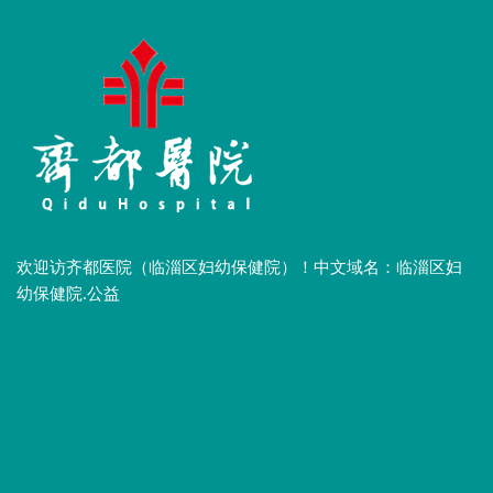
欢迎访齐都医院（临淄区妇幼保健院）！中文域名：临淄区妇
幼保健院.公益